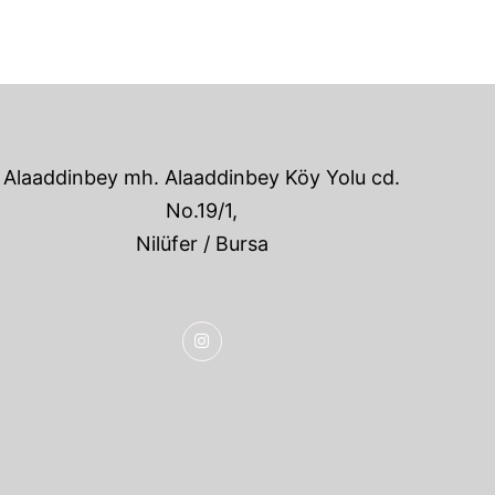
Alaaddinbey mh. Alaaddinbey Köy Yolu cd.
No.19/1,
Nilüfer / Bursa