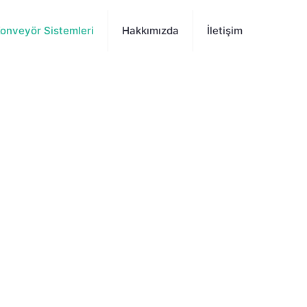
onveyör Sistemleri
Hakkımızda
İletişim