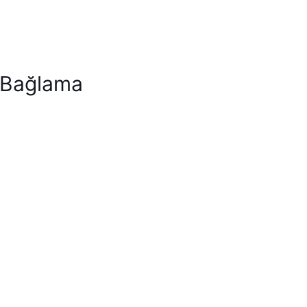
 Bağlama