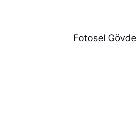
Fotosel Gövde