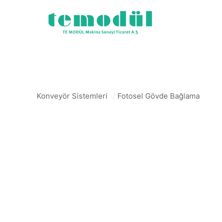
Konveyör Sistemleri
/
Fotosel Gövde Bağlama