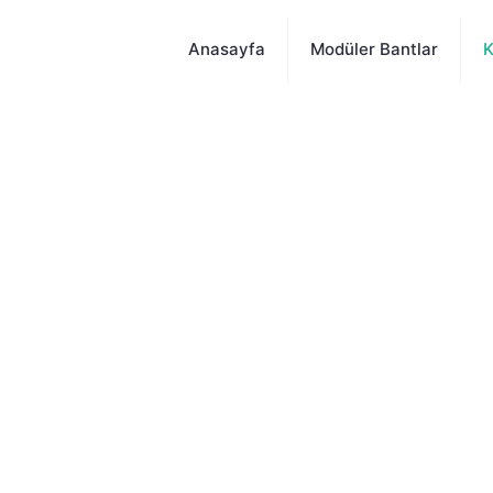
Anasayfa
Modüler Bantlar
K