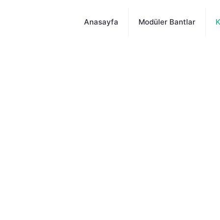
Anasayfa
Modüler Bantlar
K