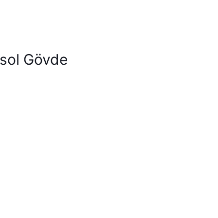
sol Gövde