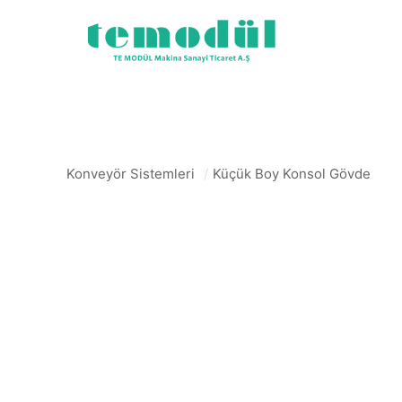
Konveyör Sistemleri
/
Küçük Boy Konsol Gövde