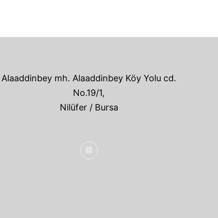
Alaaddinbey mh. Alaaddinbey Köy Yolu cd.
No.19/1,
Nilüfer / Bursa