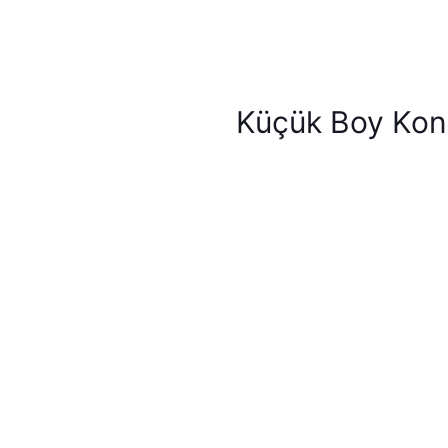
Küçük Boy Kon