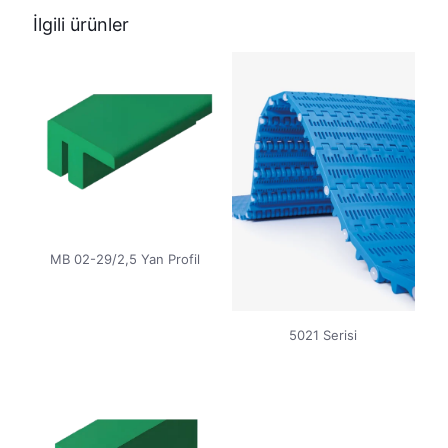
İlgili ürünler
MB 02-29/2,5 Yan Profil
5021 Serisi