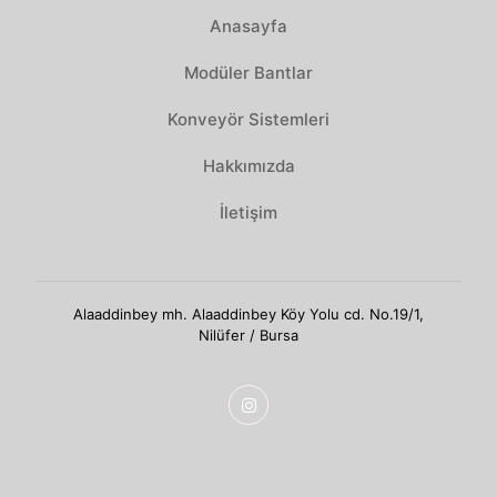
Anasayfa
Modüler Bantlar
Konveyör Sistemleri
Hakkımızda
İletişim
Alaaddinbey mh. Alaaddinbey Köy Yolu cd. No.19/1,
Nilüfer / Bursa