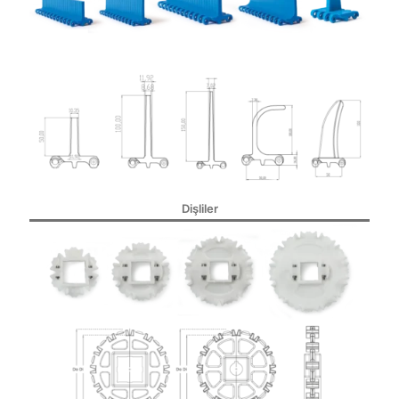
Dişliler