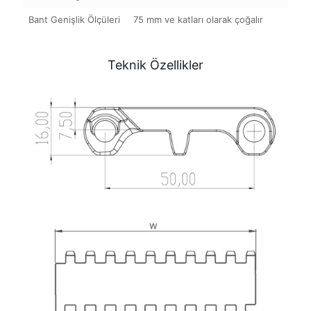
Bant Genişlik Ölçüleri
75 mm ve katları olarak çoğalır
Teknik Özellikler