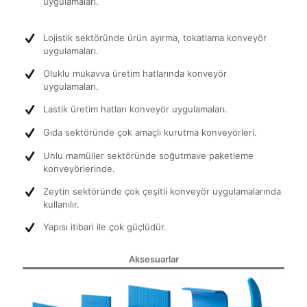
uygulamaları.
Lojistik sektöründe ürün ayırma, tokatlama konveyör
uygulamaları.
Oluklu mukavva üretim hatlarında konveyör
uygulamaları.
Lastik üretim hatları konveyör uygulamaları.
Gıda sektöründe çok amaçlı kurutma konveyörleri.
Unlu mamüller sektöründe soğutmave paketleme
konveyörlerinde.
Zeytin sektöründe çok çeşitli konveyör uygulamalarında
kullanılır.
Yapısı itibari ile çok güçlüdür.
Aksesuarlar